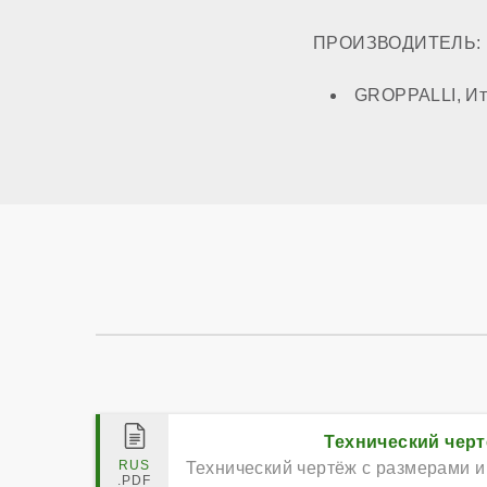
ПРОИЗВОДИТЕЛЬ:
GROPPALLI, Ит
Технический чер
Технический чертёж с размерами и