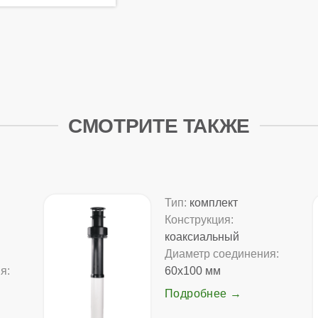
СМОТРИТЕ ТАКЖЕ
Тип:
комплект
Конструкция:
коаксиальный
Диаметр соединения:
я:
60x100 мм
Подробнее