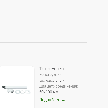
Тип:
комплект
Конструкция:
коаксиальный
Диаметр соединения:
60x100 мм
Подробнее