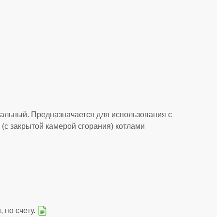
альный. Предназначается для использования с
(с закрытой камерой сгорания) котлами
 по счету.