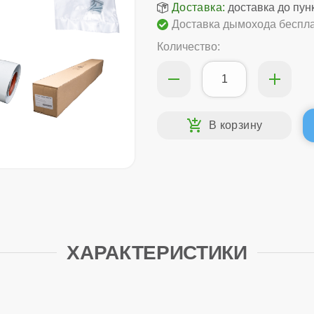
Доставка:
доставка до пун
Доставка дымохода беспла
Количество:
ХАРАКТЕРИСТИКИ