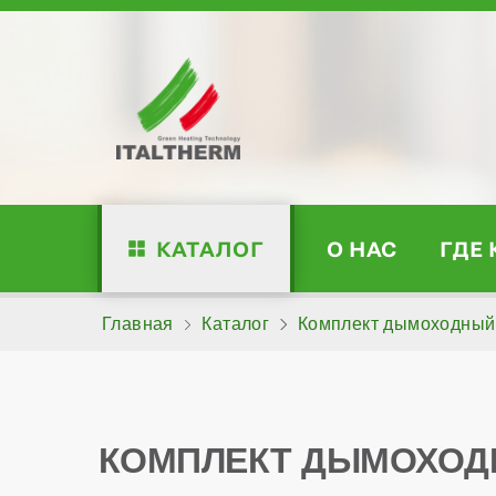
КАТАЛОГ
О НАС
ГДЕ
Главная
Каталог
Комплект дымоходный к
КОМПЛЕКТ ДЫМОХОДНЫ