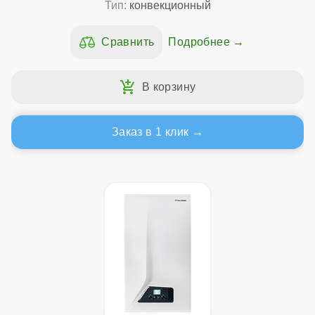
Тип:
конвекционный
Подробнее
Заказ в 1 клик