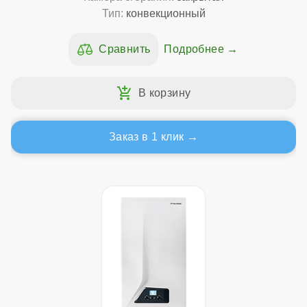
Тип:
конвекционный
Подробнее
Заказ в 1 клик