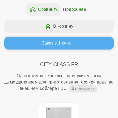
Подробнее
Заказ в 1 клик
CITY CLASS FR
Одноконтурные котлы с принудительным
дымоудалением для приготовления горячей воды во
внешнем бойлере ГВС.