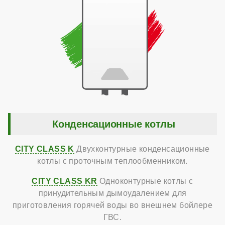
Конденсационные котлы
CITY CLASS K
Двухконтурные конденсационные
котлы с проточным теплообменником.
CITY CLASS KR
Одноконтурные котлы с
принудительным дымоудалением для
приготовления горячей воды во внешнем бойлере
ГВС.