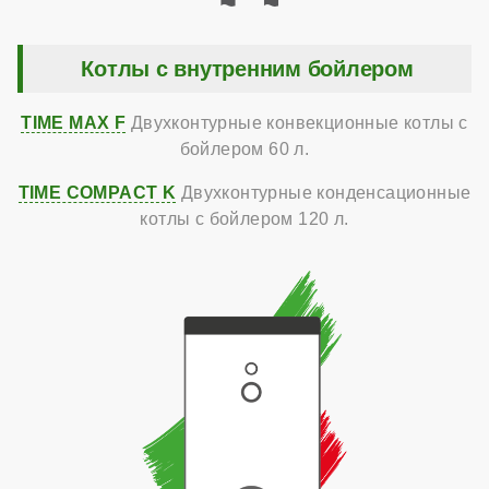
Котлы с внутренним бойлером
TIME MAX F
Двухконтурные конвекционные котлы с
бойлером 60 л.
TIME COMPACT K
Двухконтурные конденсационные
котлы с бойлером 120 л.