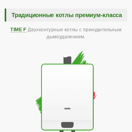
Традиционные котлы премиум-класса
TIME F
Двухконтурные котлы с принудительным
дымоудалением.