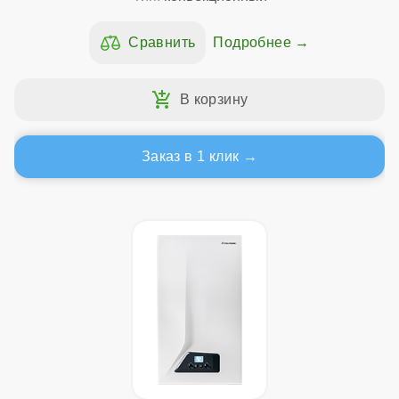
Подробнее
Заказ в 1 клик