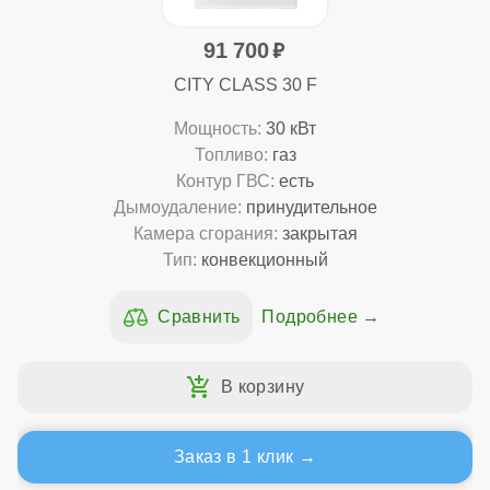
91 700
CITY CLASS 30 F
Мощность:
30 кВт
Топливо:
газ
Контур ГВС:
есть
Дымоудаление:
принудительное
Камера сгорания:
закрытая
Тип:
конвекционный
Подробнее
Заказ в 1 клик