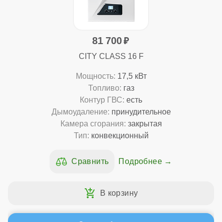
81 700
CITY CLASS 16 F
Мощность:
17,5 кВт
Топливо:
газ
Контур ГВС:
есть
Дымоудаление:
принудительное
Камера сгорания:
закрытая
Тип:
конвекционный
Подробнее