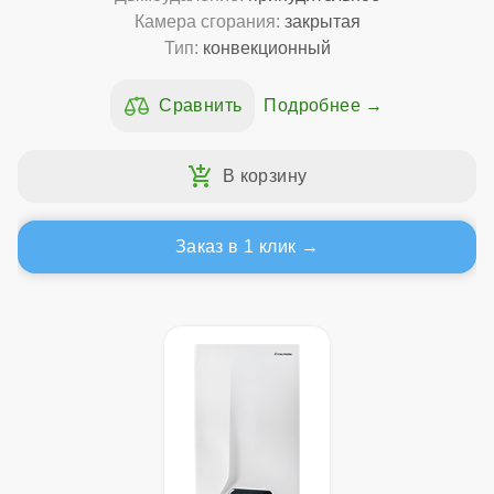
Камера сгорания:
закрытая
Тип:
конвекционный
Подробнее
Заказ в 1 клик