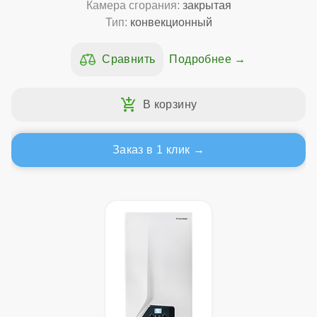
Камера сгорания:
закрытая
Тип:
конвекционный
Подробнее
Заказ в 1 клик