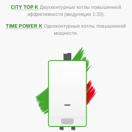
CITY TOP K
Двухконтурные котлы повышенной
эффективности (модуляция 1:20).
TIME POWER K
Одноконтурные котлы повышенной
мощности.