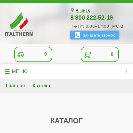
Ачинск
8 800 222-52-19
Пн-Пт: 8:00–17:00 (МСК)
0
0
Главная
Каталог
КАТАЛОГ