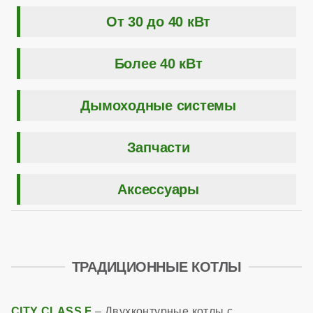
От 30 до 40 кВт
Более 40 кВт
Дымоходные системы
Запчасти
Аксессуары
ТРАДИЦИОННЫЕ КОТЛЫ
CITY CLASS F
– Двухконтурные котлы с