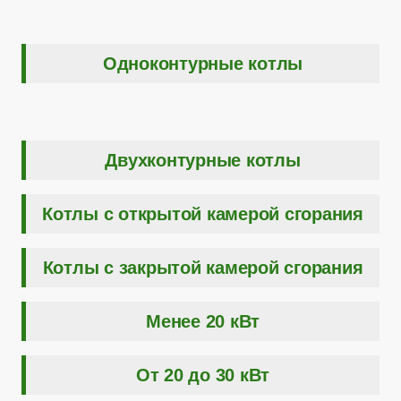
Одноконтурные котлы
Двухконтурные котлы
Котлы с открытой камерой сгорания
Котлы с закрытой камерой сгорания
Менее 20 кВт
От 20 до 30 кВт