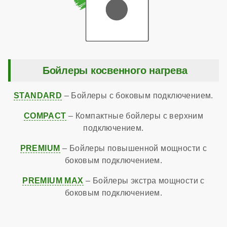
Бойлеры косвенного нагрева
STANDARD
– Бойлеры с боковым подключением.
COMPACT
– Компактные бойлеры с верхним
подключением.
PREMIUM
– Бойлеры повышенной мощности с
боковым подключением.
PREMIUM MAX
– Бойлеры экстра мощности с
боковым подключением.