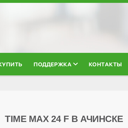
 КУПИТЬ
ПОДДЕРЖКА
КОНТАКТЫ
TIME MAX 24 F В АЧИНСКЕ