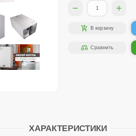
ХАРАКТЕРИСТИКИ