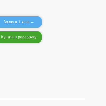
Заказ в 1 клик
Купить в рассрочку