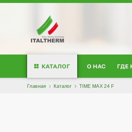
КАТАЛОГ
О НАС
ГДЕ
Главная
Каталог
TIME MAX 24 F