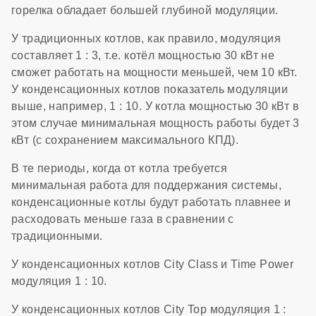
горелка обладает большей глубиной модуляции.
У традиционных котлов, как правило, модуляция
составляет 1 : 3, т.е. котёл мощностью 30 кВт не
сможет работать на мощности меньшей, чем 10 кВт.
У конденсационных котлов показатель модуляции
выше, например, 1 : 10. У котла мощностью 30 кВт в
этом случае минимальная мощность работы будет 3
кВт (с сохранением максимального КПД).
В те периоды, когда от котла требуется
минимальная работа для поддержания системы,
конденсационные котлы будут работать плавнее и
расходовать меньше газа в сравнении с
традиционными.
У конденсационных котлов City Class и Time Power
модуляция 1 : 10.
У конденсационных котлов City Top модуляция 1 :