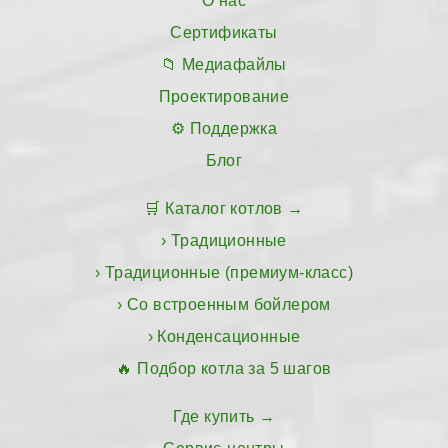
О нас
Сертификаты
Медиафайлы
Проектирование
Поддержка
Блог
Каталог котлов
Традиционные
Традиционные (премиум-класс)
Со встроенным бойлером
Конденсационные
Подбор котла за 5 шагов
Где купить