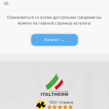
20.
Ознакомиться со всеми доступными товарами вы
можете на главной странице каталога:
Каталог