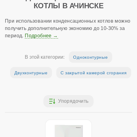
КОТЛЫ В АЧИНСКЕ
При использовании конденсационных котлов можно
получить дополнительную экономию до 10-30% за
период.
Подробнее
В этой категории:
Одноконтурные
Двухконтурные
С закрытой камерой сгорания