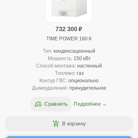
732 300
TIME POWER 160 K
Тип:
конденсационный
Мощность:
150 кВт
Способ монтажа:
настенный
Топливо:
газ
Контур ГВС:
опционально
Дымоудаление:
принудительное
Подробнее