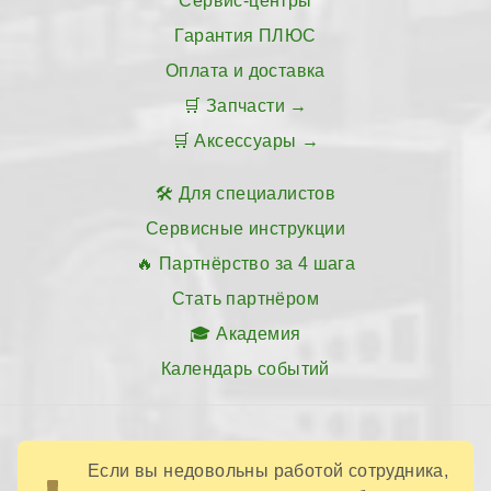
Сервис-центры
Гарантия ПЛЮС
Оплата и доставка
Запчасти
Аксессуары
Для специалистов
Сервисные инструкции
Партнёрство за 4 шага
Стать партнёром
Академия
Календарь событий
Если вы недовольны работой сотрудника,