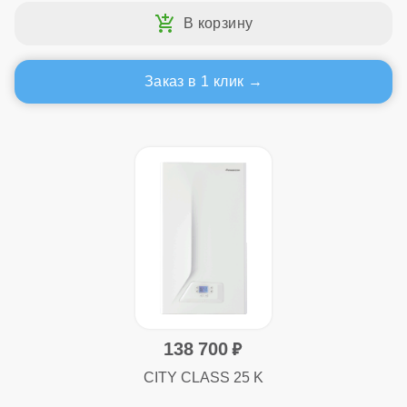
Заказ в 1 клик
138 700
CITY CLASS 25 K