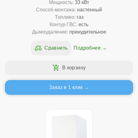
Мощность:
33 кВт
Способ монтажа:
настенный
Топливо:
газ
Контур ГВС:
есть
Дымоудаление:
принудительное
Подробнее
Заказ в 1 клик