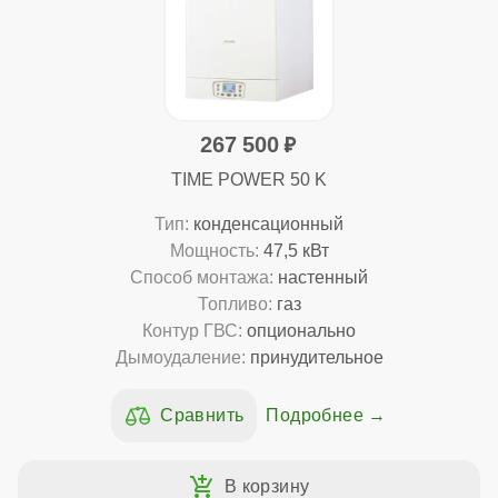
267 500
TIME POWER 50 K
Тип:
конденсационный
Мощность:
47,5 кВт
Способ монтажа:
настенный
Топливо:
газ
Контур ГВС:
опционально
Дымоудаление:
принудительное
Подробнее