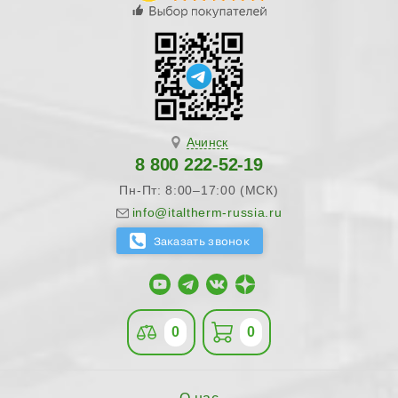
Ачинск
8 800 222-52-19
Пн-Пт: 8:00–17:00 (МСК)
info@italtherm-russia.ru
0
0