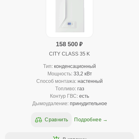
158 500
CITY CLASS 35 K
Тип:
конденсационный
Мощность:
33,2 кВт
Способ монтажа:
настенный
Топливо:
газ
Контур ГВС:
есть
Дымоудаление:
принудительное
Подробнее