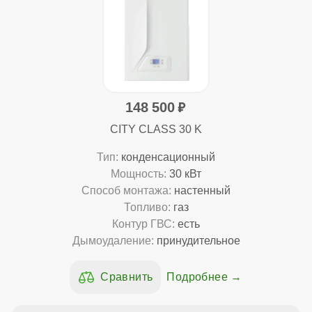
148 500
CITY CLASS 30 K
Тип:
конденсационный
Мощность:
30 кВт
Способ монтажа:
настенный
Топливо:
газ
Контур ГВС:
есть
Дымоудаление:
принудительное
Подробнее