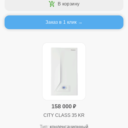
Заказ в 1 клик
158 000
CITY CLASS 35 KR
Тип:
конденсационный