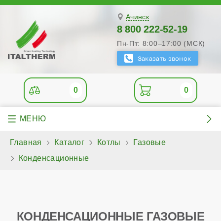
Ачинск
8 800 222-52-19
Пн-Пт: 8:00–17:00 (МСК)
0
0
Главная
Каталог
Котлы
Газовые
Конденсационные
КОНДЕНСАЦИОННЫЕ ГАЗОВЫЕ