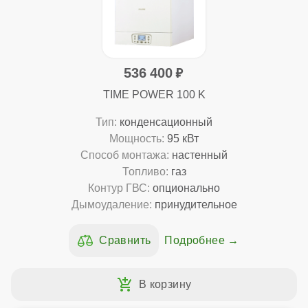
536 400
TIME POWER 100 K
Тип:
конденсационный
Мощность:
95 кВт
Способ монтажа:
настенный
Топливо:
газ
Контур ГВС:
опционально
Дымоудаление:
принудительное
Подробнее