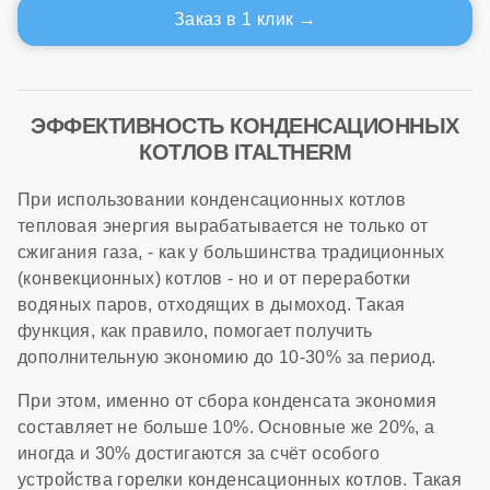
Заказ в 1 клик
ЭФФЕКТИВНОСТЬ КОНДЕНСАЦИОННЫХ
КОТЛОВ ITALTHERM
При использовании конденсационных котлов
тепловая энергия вырабатывается не только от
сжигания газа, - как у большинства традиционных
(конвекционных) котлов - но и от переработки
водяных паров, отходящих в дымоход. Такая
функция, как правило, помогает получить
дополнительную экономию до 10-30% за период.
При этом, именно от сбора конденсата экономия
составляет не больше 10%. Основные же 20%, а
иногда и 30% достигаются за счёт особого
устройства горелки конденсационных котлов. Такая