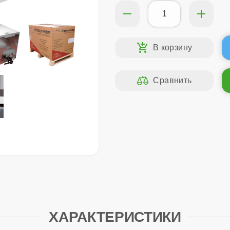
ХАРАКТЕРИСТИКИ