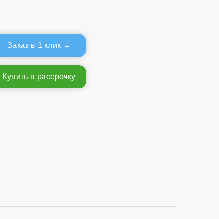
Заказ в 1 клик
Купить в рассрочку