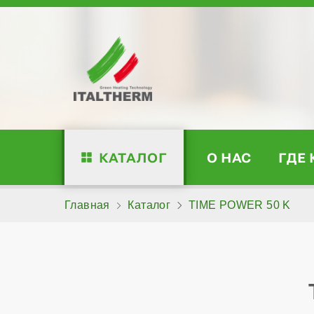
КАТАЛОГ
О НАС
ГДЕ
Главная
Каталог
TIME POWER 50 K