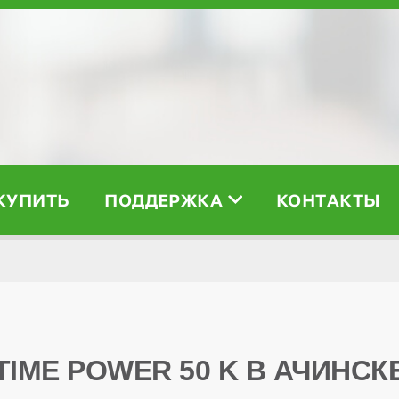
 КУПИТЬ
ПОДДЕРЖКА
КОНТАКТЫ
TIME POWER 50 K В АЧИНСК