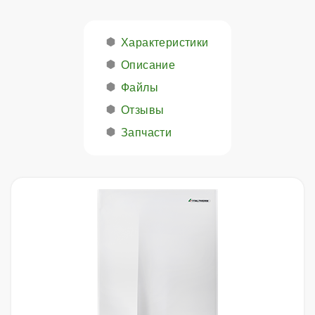
Характеристики
Описание
Файлы
Отзывы
Запчасти