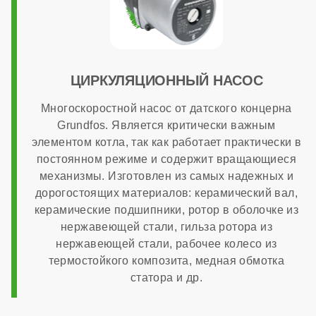
400x700x300 мм
Гарантия
ЦИРКУЛЯЦИОННЫЙ НАСОС
Многоскоростной насос от датского концерна
7 лет
Grundfos. Является критически важным
элементом котла, так как работает практически в
постоянном режиме и содержит вращающиеся
механизмы. Изготовлен из самых надежных и
дорогостоящих материалов: керамический вал,
керамические подшипники, ротор в оболочке из
нержавеющей стали, гильза ротора из
нержавеющей стали, рабочее колесо из
термостойкого композита, медная обмотка
статора и др.