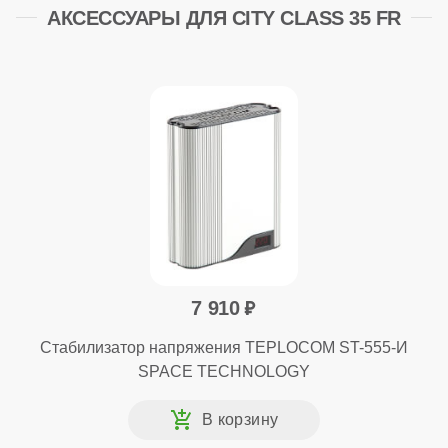
АКСЕССУАРЫ ДЛЯ CITY CLASS 35 FR
7 910
Стабилизатор напряжения TEPLOCOM ST-555-И
SPACE TECHNOLOGY