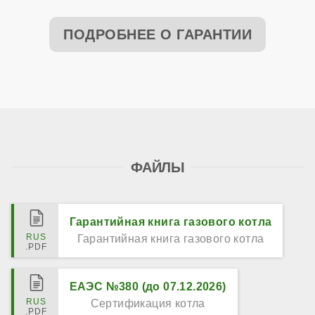
ПОДРОБНЕЕ О ГАРАНТИИ
ФАЙЛЫ
Гарантийная книга газового котла
Гарантийная книга газового котла
ЕАЭС №380 (до 07.12.2026)
Сертификация котла