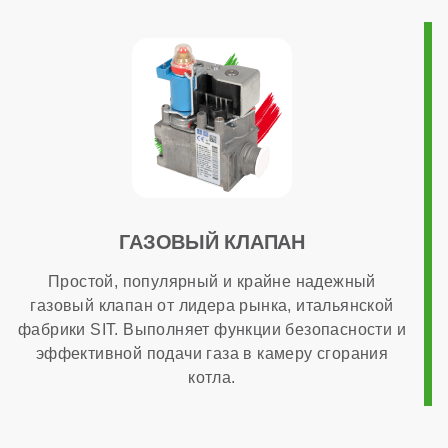
ГАЗОВЫЙ КЛАПАН
Простой, популярный и крайне надежный
газовый клапан от лидера рынка, итальянской
фабрики SIT. Выполняет функции безопасности и
эффективной подачи газа в камеру сгорания
котла.