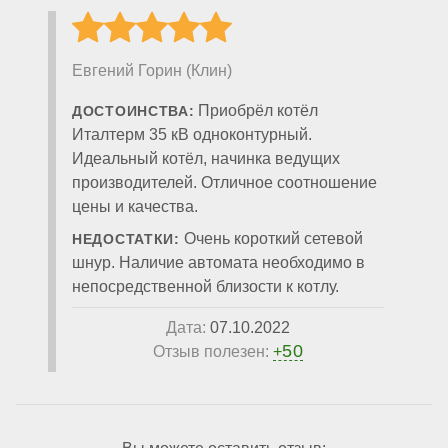
Евгений Горин (Клин)
Приобрёл котёл
ДОСТОИНСТВА:
Италтерм 35 кВ одноконтурный.
Идеальный котёл, начинка ведущих
производителей. Отличное соотношение
цены и качества.
Очень короткий сетевой
НЕДОСТАТКИ:
шнур. Наличие автомата необходимо в
непосредственной близости к котлу.
Дата:
07.10.2022
50
Отзыв полезен:
+