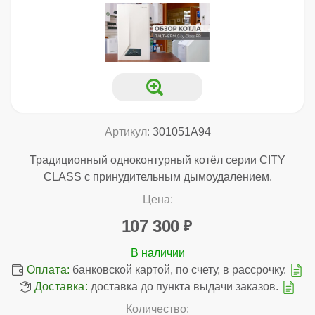
Артикул:
301051A94
Традиционный одноконтурный котёл серии CITY
CLASS с принудительным дымоудалением.
Цена:
107 300
Оплата:
банковской картой, по счету, в рассрочку.
Доставка:
доставка до пункта выдачи заказов.
Количество: