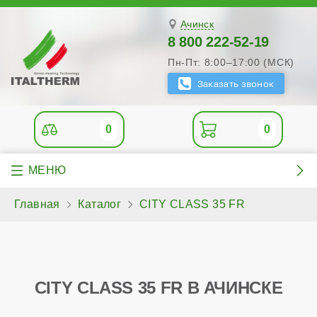
Ачинск
8 800 222-52-19
Пн-Пт: 8:00–17:00 (МСК)
0
0
Главная
Каталог
CITY CLASS 35 FR
CITY CLASS 35 FR В АЧИНСКЕ