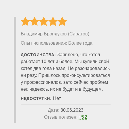
Владимир Брондуков (Саратов)
Опыт использования: Более года
Заявлено, что котел
ДОСТОИНСТВА:
работает 10 лет и более. Мы купили свой
котел два года назад. Не разочаровались
ни разу. Пришлось проконсультироваться
у профессионалов, зато сейчас проблем
нет, надеюсь, их не будет и в будущем.
Нет
НЕДОСТАТКИ:
Дата:
30.06.2023
52
Отзыв полезен:
+