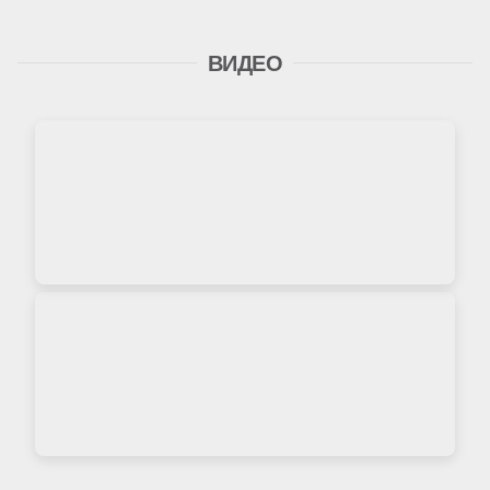
ВИДЕО