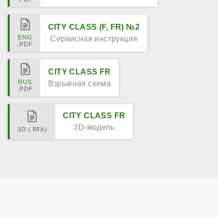
CITY CLASS (F, FR) №2
Сервисная инструкция
CITY CLASS FR
Взрывная схема
CITY CLASS FR
3D-модель