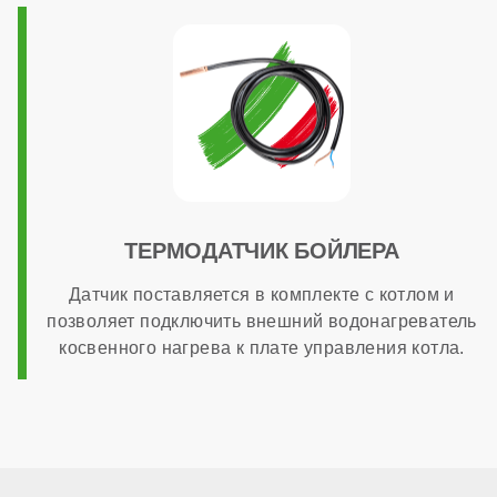
ТЕРМОДАТЧИК БОЙЛЕРА
Датчик поставляется в комплекте с котлом и
позволяет подключить внешний водонагреватель
косвенного нагрева к плате управления котла.