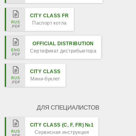
CITY CLASS FR
Паспорт котла
OFFICIAL DISTRIBUTION
Сертификат дистрибьютора
CITY CLASS
Мини-буклет
ДЛЯ СПЕЦИАЛИСТОВ
CITY CLASS (C, F, FR) №1
Сервисная инструкция