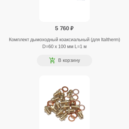
5 760
Комплект дымоходный коаксиальный (для Italtherm)
D=60 x 100 мм L=1 м