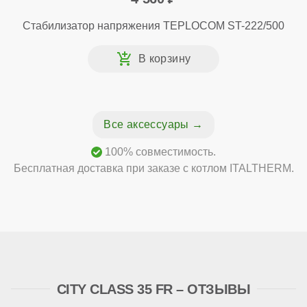
Стабилизатор напряжения TEPLOCOM ST-222/500
Все аксессуары
100% совместимость.
Бесплатная доставка при заказе с котлом ITALTHERM.
CITY CLASS 35 FR – ОТЗЫВЫ