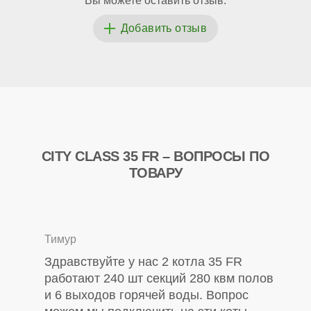
Вы можете оставить отзыв:
CITY CLASS 35 FR – ВОПРОСЫ ПО
ТОВАРУ
Тимур
Здравствуйте у нас 2 котла 35 FR
работают 240 шт секций 280 квм полов
и 6 выходов горячей воды. Вопрос