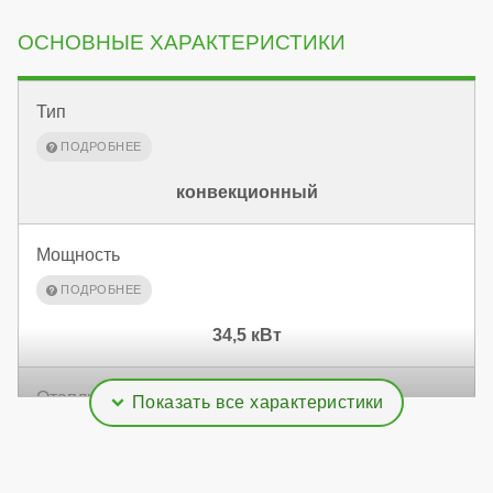
ОСНОВНЫЕ ХАРАКТЕРИСТИКИ
Тип
конвекционный
Мощность
34,5 кВт
Отапливаемая площадь
345 м²