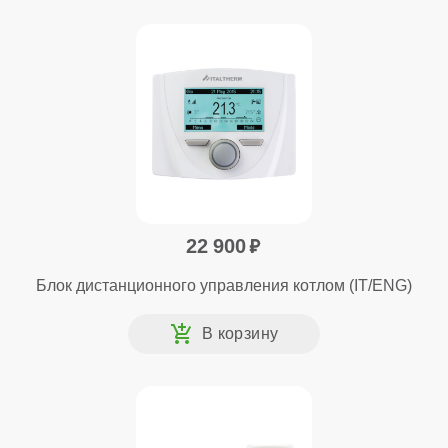
22 900
Блок дистанционного управления котлом (IT/ENG)