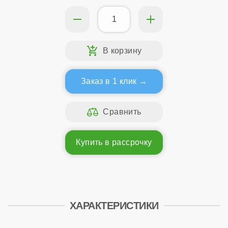
Заказ в 1 клик
Купить в рассрочку
ХАРАКТЕРИСТИКИ