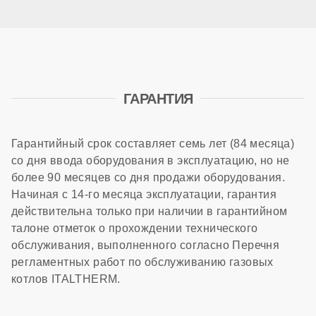
ГАРАНТИЯ
Гарантийный срок составляет семь лет (84 месяца)
со дня ввода оборудования в эксплуатацию, но не
более 90 месяцев со дня продажи оборудования.
Начиная с 14-го месяца эксплуатации, гарантия
действительна только при наличии в гарантийном
талоне отметок о прохождении технического
обслуживания, выполненного согласно Перечня
регламентных работ по обслуживанию газовых
котлов ITALTHERM.