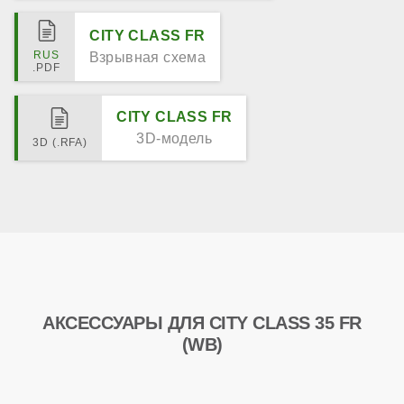
CITY CLASS FR
Взрывная схема
CITY CLASS FR
3D-модель
АКСЕССУАРЫ ДЛЯ CITY CLASS 35 FR
(WB)