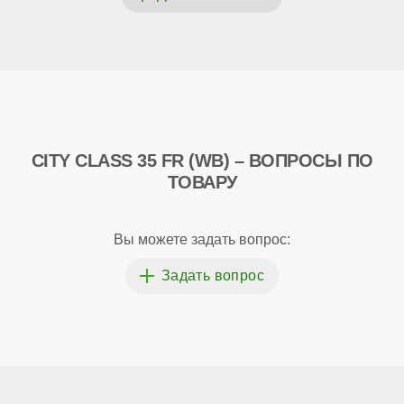
CITY CLASS 35 FR (WB) – ВОПРОСЫ ПО
ТОВАРУ
Вы можете задать вопрос: