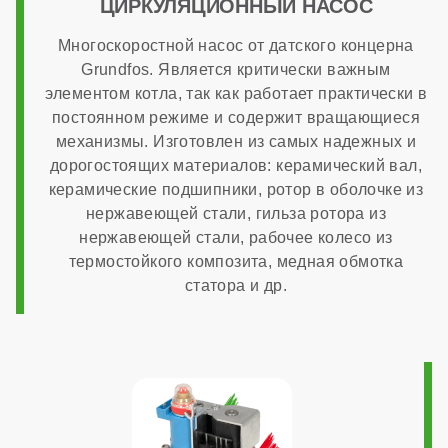
ЦИРКУЛЯЦИОННЫЙ НАСОС
Многоскоростной насос от датского концерна
7 лет
Grundfos. Является критически важным
элементом котла, так как работает практически в
постоянном режиме и содержит вращающиеся
механизмы. Изготовлен из самых надежных и
дорогостоящих материалов: керамический вал,
керамические подшипники, ротор в оболочке из
нержавеющей стали, гильза ротора из
нержавеющей стали, рабочее колесо из
термостойкого композита, медная обмотка
статора и др.