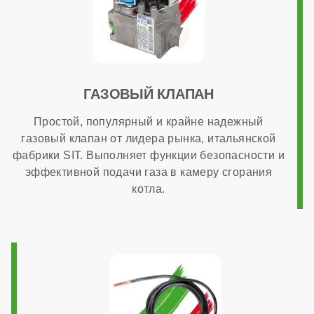
ГАЗОВЫЙ КЛАПАН
Простой, популярный и крайне надежный
газовый клапан от лидера рынка, итальянской
фабрики SIT. Выполняет функции безопасности и
эффективной подачи газа в камеру сгорания
котла.