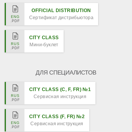
OFFICIAL DISTRIBUTION
Сертификат дистрибьютора
CITY CLASS
Мини-буклет
ДЛЯ СПЕЦИАЛИСТОВ
CITY CLASS (C, F, FR) №1
Сервисная инструкция
CITY CLASS (F, FR) №2
Сервисная инструкция