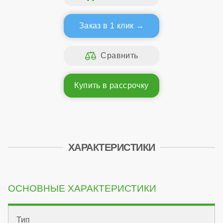
Заказ в 1 клик
Купить в рассрочку
ХАРАКТЕРИСТИКИ
ОСНОВНЫЕ ХАРАКТЕРИСТИКИ
Тип