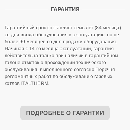
ГАРАНТИЯ
Гарантийный срок составляет семь лет (84 месяца)
со дня ввода оборудования в эксплуатацию, но не
более 90 месяцев со дня продажи оборудования.
Начиная с 14-го месяца эксплуатации, гарантия
действительна только при наличии в гарантийном
талоне отметок о прохождении технического
обслуживания, выполненного согласно Перечня
регламентных работ по обслуживанию газовых
котлов ITALTHERM.
ПОДРОБНЕЕ О ГАРАНТИИ