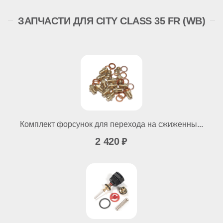
ЗАПЧАСТИ ДЛЯ CITY CLASS 35 FR (WB)
Комплект форсунок для перехода на сжиженны...
2 420