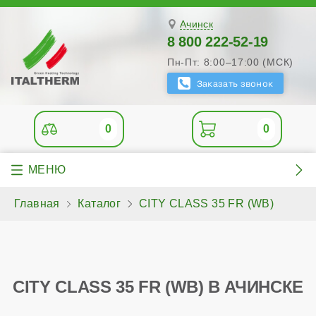
Ачинск
8 800 222-52-19
Пн-Пт: 8:00–17:00 (МСК)
0
0
Главная
Каталог
CITY CLASS 35 FR (WB)
CITY CLASS 35 FR (WB) В АЧИНСКЕ