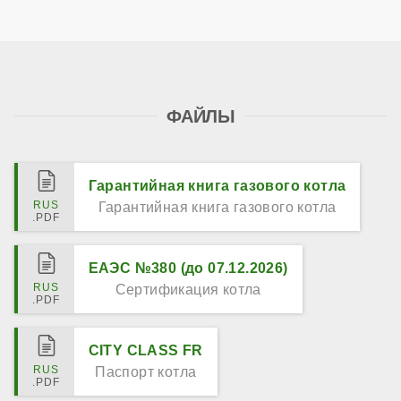
ФАЙЛЫ
Гарантийная книга газового котла
Гарантийная книга газового котла
ЕАЭС №380 (до 07.12.2026)
Сертификация котла
CITY CLASS FR
Паспорт котла