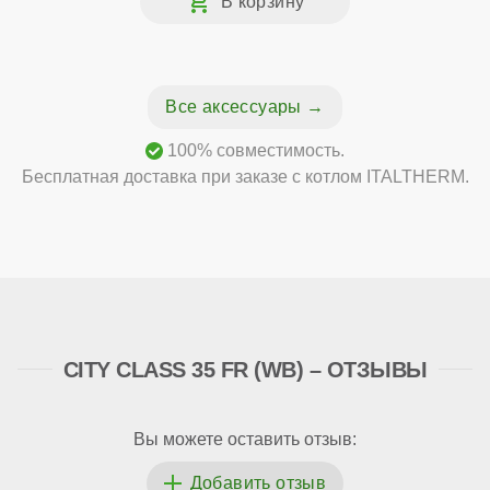
Все аксессуары
100% совместимость.
Бесплатная доставка при заказе с котлом ITALTHERM.
CITY CLASS 35 FR (WB) – ОТЗЫВЫ
Вы можете оставить отзыв: