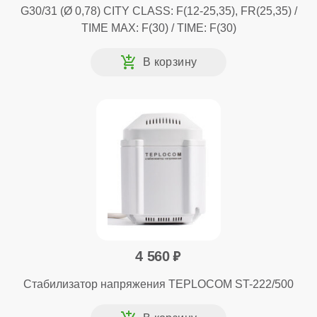
G30/31 (Ø 0,78) CITY CLASS: F(12-25,35), FR(25,35) /
TIME MAX: F(30) / TIME: F(30)
4 560
Стабилизатор напряжения TEPLOCOM ST-222/500