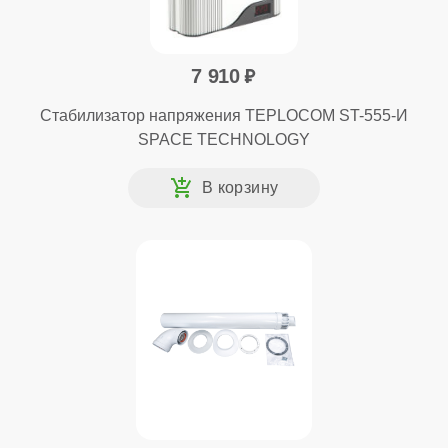
7 910
Стабилизатор напряжения TEPLOCOM ST-555-И
SPACE TECHNOLOGY