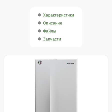
Характеристики
Описание
Файлы
Запчасти