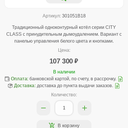
Артикул:
301051B18
Традиционный одноконтурный котёл серии CITY
CLASS с принудительным дымоудалением. Вариант с
панелью управления белого цвета и кнопками.
Цена:
107 300
Оплата:
банковской картой, по счету, в рассрочку.
Доставка:
доставка до пункта выдачи заказов.
Количество: