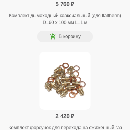
5 760
Комплект дымоходный коаксиальный (для Italtherm)
D=60 x 100 мм L=1 м
2 420
Комплект форсунок для перехода на сжиженный газ