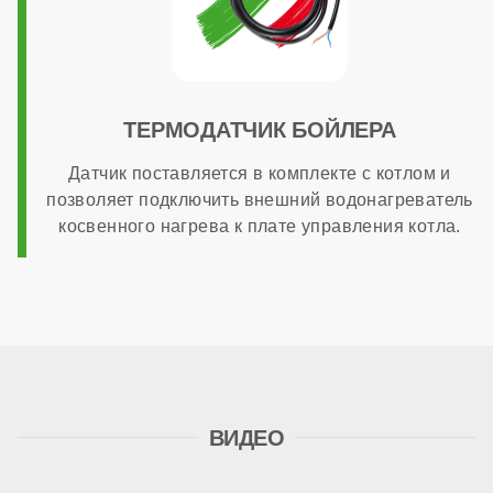
ТЕРМОДАТЧИК БОЙЛЕРА
Датчик поставляется в комплекте с котлом и
позволяет подключить внешний водонагреватель
косвенного нагрева к плате управления котла.
ВИДЕО