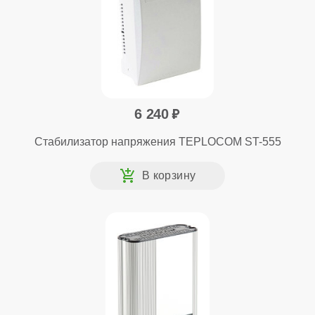
6 240
Стабилизатор напряжения TEPLOCOM ST-555