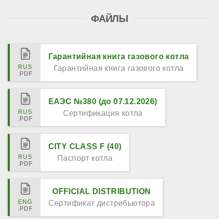
ФАЙЛЫ
Гарантийная книга газового котла
Гарантийная книга газового котла
ЕАЭС №380 (до 07.12.2026)
Сертификация котла
CITY CLASS F (40)
Паспорт котла
OFFICIAL DISTRIBUTION
Сертификат дистрибьютора