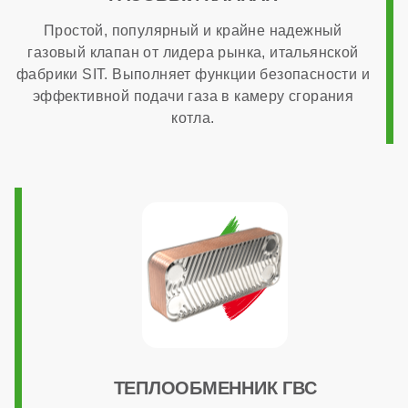
Простой, популярный и крайне надежный
газовый клапан от лидера рынка, итальянской
фабрики SIT. Выполняет функции безопасности и
эффективной подачи газа в камеру сгорания
котла.
ТЕПЛООБМЕННИК ГВС