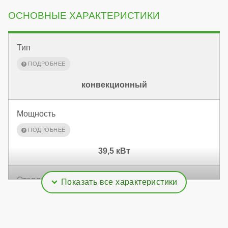
ОСНОВНЫЕ ХАРАКТЕРИСТИКИ
Тип
конвекционный
Мощность
39,5 кВт
Отапливаемая площадь
395 м²