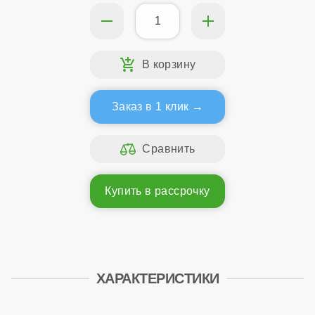
Заказ в 1 клик
Купить в рассрочку
ХАРАКТЕРИСТИКИ