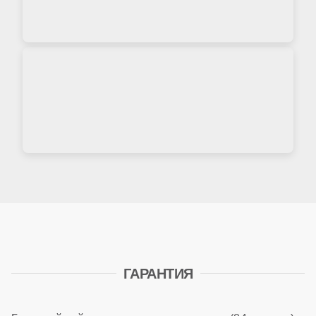
ГАРАНТИЯ