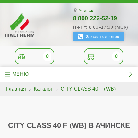
Ачинск
8 800 222-52-19
Пн-Пт: 8:00–17:00 (МСК)
0
0
Главная
Каталог
CITY CLASS 40 F (WB)
CITY CLASS 40 F (WB) В АЧИНСКЕ