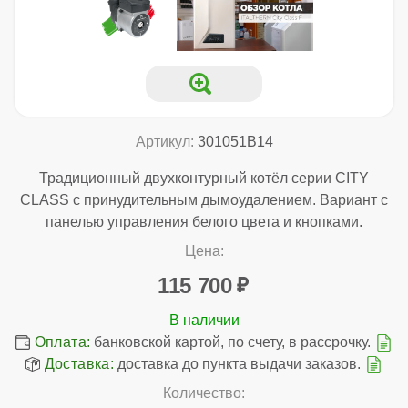
Артикул:
301051B14
Традиционный двухконтурный котёл серии CITY
CLASS с принудительным дымоудалением. Вариант с
панелью управления белого цвета и кнопками.
Цена:
115 700
Оплата:
банковской картой, по счету, в рассрочку.
Доставка:
доставка до пункта выдачи заказов.
Количество: