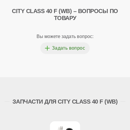
CITY CLASS 40 F (WB) – ВОПРОСЫ ПО
ТОВАРУ
Вы можете задать вопрос:
ЗАПЧАСТИ ДЛЯ CITY CLASS 40 F (WB)