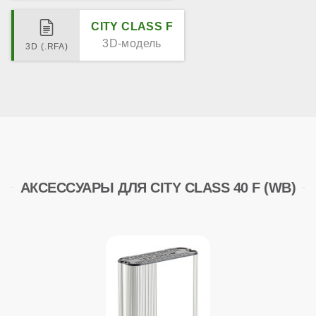
CITY CLASS F
3D-модель
АКСЕССУАРЫ ДЛЯ CITY CLASS 40 F (WB)