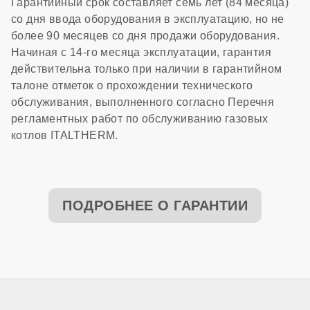
Гарантийный срок составляет семь лет (84 месяца)
со дня ввода оборудования в эксплуатацию, но не
более 90 месяцев со дня продажи оборудования.
Начиная с 14-го месяца эксплуатации, гарантия
действительна только при наличии в гарантийном
талоне отметок о прохождении технического
обслуживания, выполненного согласно Перечня
регламентных работ по обслуживанию газовых
котлов ITALTHERM.
ПОДРОБНЕЕ О ГАРАНТИИ