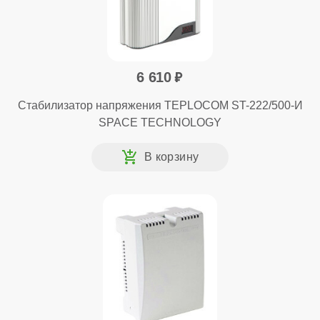
6 610
Стабилизатор напряжения TEPLOCOM ST-222/500-И
SPACE TECHNOLOGY