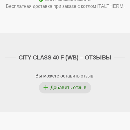
Бесплатная доставка при заказе с котлом ITALTHERM.
CITY CLASS 40 F (WB) – ОТЗЫВЫ
Вы можете оставить отзыв: