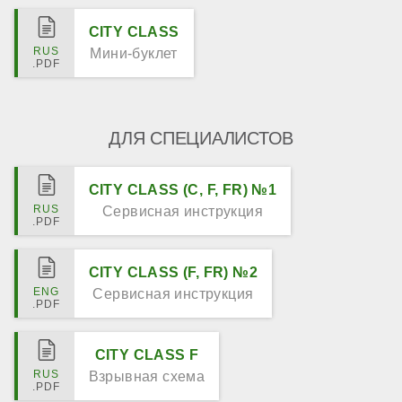
CITY CLASS
Мини-буклет
ДЛЯ СПЕЦИАЛИСТОВ
CITY CLASS (C, F, FR) №1
Сервисная инструкция
CITY CLASS (F, FR) №2
Сервисная инструкция
CITY CLASS F
Взрывная схема