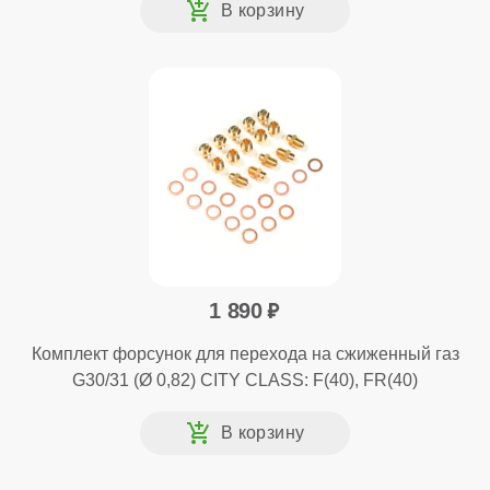
1 890
Комплект форсунок для перехода на сжиженный газ
G30/31 (Ø 0,82) CITY CLASS: F(40), FR(40)