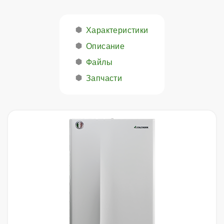
Характеристики
Описание
Файлы
Запчасти