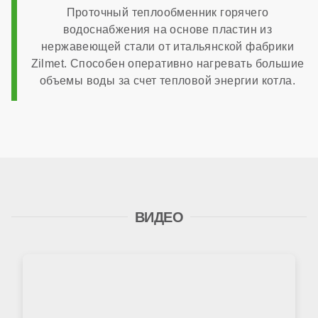
Проточный теплообменник горячего
водоснабжения на основе пластин из
нержавеющей стали от итальянской фабрики
Zilmet. Способен оперативно нагревать большие
объемы воды за счет тепловой энергии котла.
ВИДЕО