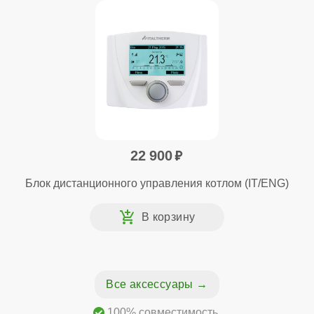
22 900
Блок дистанционного управления котлом (IT/ENG)
Все аксессуары
100% совместимость.