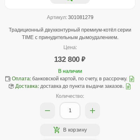
Артикул:
301081279
Традиционный двухконтурный премиум-котёл серии
TIME с принудительным дымоудалением.
Цена:
132 800
Оплата:
банковской картой, по счету, в рассрочку.
Доставка:
доставка до пункта выдачи заказов.
Количество: