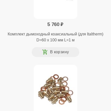
5 760
Комплект дымоходный коаксиальный (для Italtherm)
D=60 x 100 мм L=1 м