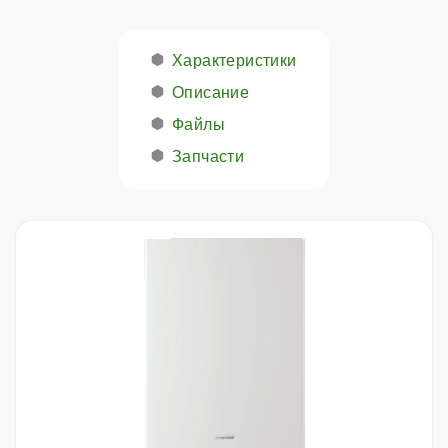
Характеристики
Описание
Файлы
Запчасти