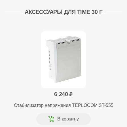
АКСЕССУАРЫ ДЛЯ TIME 30 F
6 240
Стабилизатор напряжения TEPLOCOM ST-555