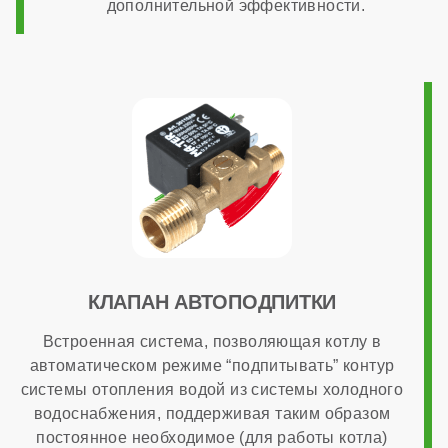
дополнительной эффективности.
КЛАПАН АВТОПОДПИТКИ
Встроенная система, позволяющая котлу в
автоматическом режиме “подпитывать” контур
системы отопления водой из системы холодного
водоснабжения, поддерживая таким образом
постоянное необходимое (для работы котла)