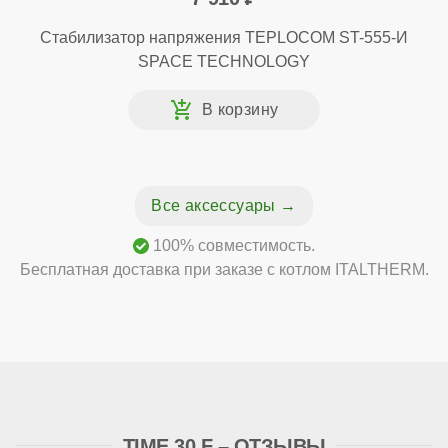
Стабилизатор напряжения TEPLOCOM ST-555-И
SPACE TECHNOLOGY
Все аксессуары
100% совместимость.
Бесплатная доставка при заказе с котлом ITALTHERM.
TIME 30 F – ОТЗЫВЫ