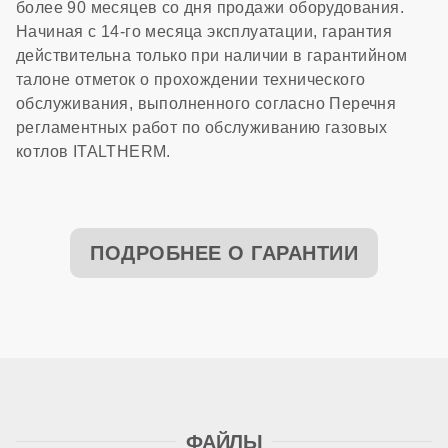
более 90 месяцев со дня продажи оборудования.
Начиная с 14-го месяца эксплуатации, гарантия
действительна только при наличии в гарантийном
талоне отметок о прохождении технического
обслуживания, выполненного согласно Перечня
регламентных работ по обслуживанию газовых
котлов ITALTHERM.
ПОДРОБНЕЕ О ГАРАНТИИ
ФАЙЛЫ