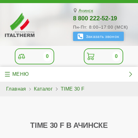
Ачинск
8 800 222-52-19
Пн-Пт: 8:00–17:00 (МСК)
0
0
Главная
Каталог
TIME 30 F
TIME 30 F В АЧИНСКЕ