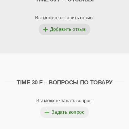
Вы можете оставить отзыв:
TIME 30 F – ВОПРОСЫ ПО ТОВАРУ
Вы можете задать вопрос: