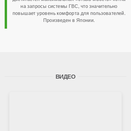
на запросы системы ГВС, что значительно
повышает уровень комфорта для пользователей.
Произведен в Японии.
ВИДЕО