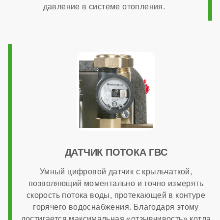
давление в системе отопления.
ДАТЧИК ПОТОКА ГВС
Умный цифровой датчик с крыльчаткой,
позволяющий моментально и точно измерять
скорость потока воды, протекающей в контуре
горячего водоснабжения. Благодаря этому
достигается максимальная «отзывчивость» котла