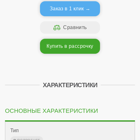
Заказ в 1 клик
Купить в рассрочку
ХАРАКТЕРИСТИКИ
ОСНОВНЫЕ ХАРАКТЕРИСТИКИ
Тип