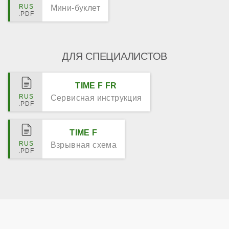
Мини-буклет
ДЛЯ СПЕЦИАЛИСТОВ
TIME F FR
Сервисная инструкция
TIME F
Взрывная схема