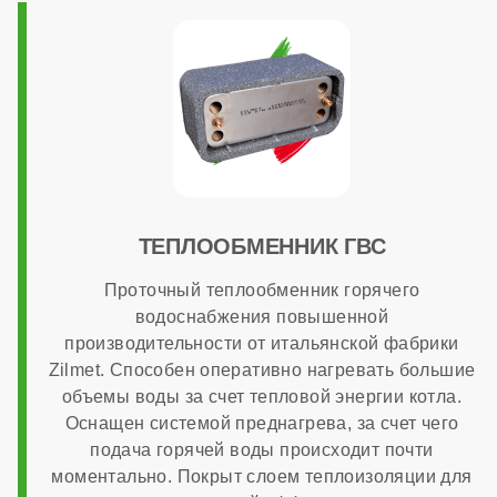
ТЕПЛООБМЕННИК ГВС
Проточный теплообменник горячего
водоснабжения повышенной
производительности от итальянской фабрики
Zilmet. Способен оперативно нагревать большие
объемы воды за счет тепловой энергии котла.
Оснащен системой преднагрева, за счет чего
подача горячей воды происходит почти
моментально. Покрыт слоем теплоизоляции для