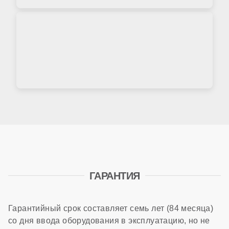
ГАРАНТИЯ
Гарантийный срок составляет семь лет (84 месяца)
со дня ввода оборудования в эксплуатацию, но не