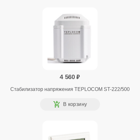
4 560
Стабилизатор напряжения TEPLOCOM ST-222/500