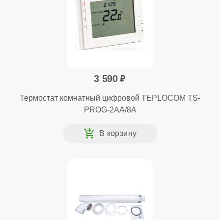
3 590
Термостат комнатный цифровой TEPLOCOM TS-
PROG-2AA/8A