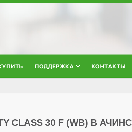
 КУПИТЬ
ПОДДЕРЖКА
КОНТАКТЫ
TY CLASS 30 F (WB) В АЧИН