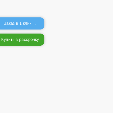
Заказ в 1 клик
Купить в рассрочку