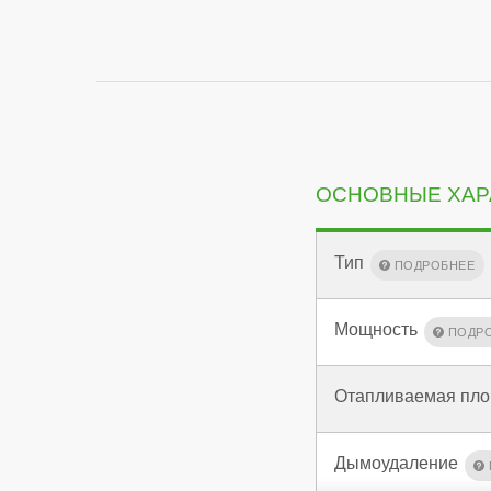
ОСНОВНЫЕ ХАР
Тип
Мощность
Отапливаемая пл
Дымоудаление