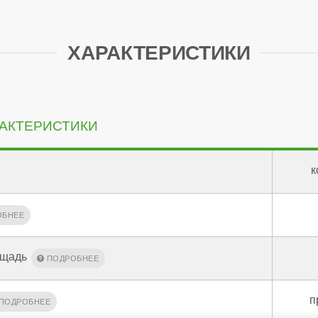
ХАРАКТЕРИСТИКИ
АКТЕРИСТИКИ
к
ощадь
п