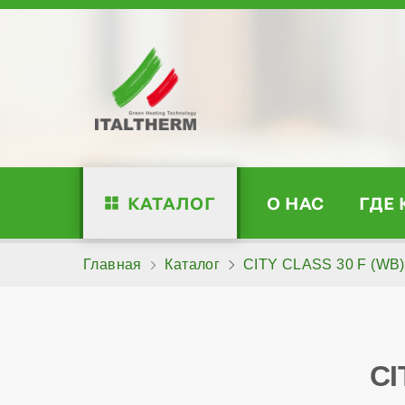
КАТАЛОГ
О НАС
ГДЕ
Главная
Каталог
CITY CLASS 30 F (WB)
CI