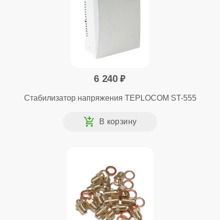
6 240
Стабилизатор напряжения TEPLOCOM ST-555