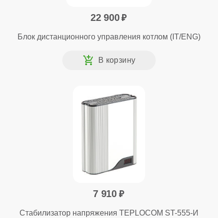
22 900
Блок дистанционного управления котлом (IT/ENG)
7 910
Стабилизатор напряжения TEPLOCOM ST-555-И