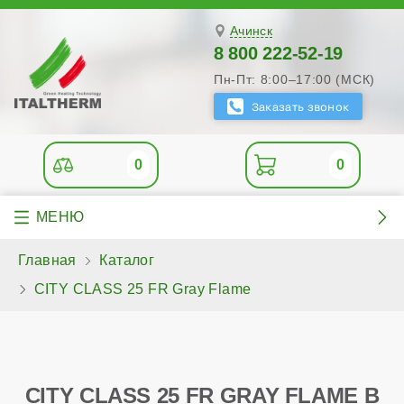
Ачинск
8 800 222-52-19
Пн-Пт: 8:00–17:00 (МСК)
0
0
Главная
Каталог
CITY CLASS 25 FR Gray Flame
CITY CLASS 25 FR GRAY FLAME В