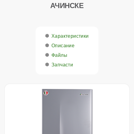
АЧИНСКЕ
Характеристики
Описание
Файлы
Запчасти