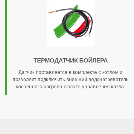
ТЕРМОДАТЧИК БОЙЛЕРА
Датчик поставляется в комплекте с котлом и
позволяет подключить внешний водонагреватель
косвенного нагрева к плате управления котла.