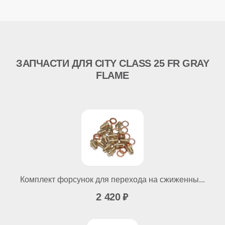
ЗАПЧАСТИ ДЛЯ CITY CLASS 25 FR GRAY
FLAME
Комплект форсунок для перехода на сжиженны...
2 420