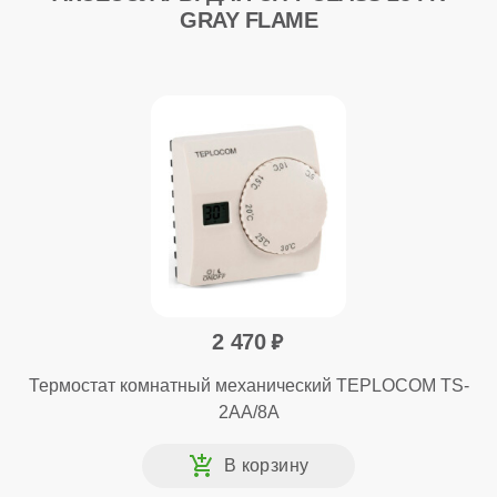
GRAY FLAME
2 470
Термостат комнатный механический TEPLOCOM TS-
2AA/8A