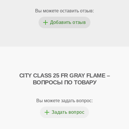
Вы можете оставить отзыв:
CITY CLASS 25 FR GRAY FLAME –
ВОПРОСЫ ПО ТОВАРУ
Вы можете задать вопрос: