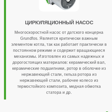
Гарантия
ЦИРКУЛЯЦИОННЫЙ НАСОС
7 лет
Многоскоростной насос от датского концерна
Grundfos. Является критически важным
элементом котла, так как работает практически в
постоянном режиме и содержит вращающиеся
механизмы. Изготовлен из самых надежных и
дорогостоящих материалов: керамический вал,
керамические подшипники, ротор в оболочке из
нержавеющей стали, гильза ротора из
нержавеющей стали, рабочее колесо из
термостойкого композита, медная обмотка
статора и др.