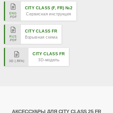
CITY CLASS (F, FR) №2
Сервисная инструкция
CITY CLASS FR
Взрывная схема
CITY CLASS FR
3D-модель
АКСЕССУАРЫ ДЛЯ CITY CLASS 25 FR