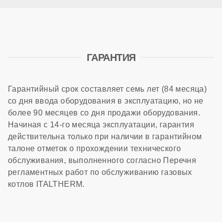
ГАРАНТИЯ
Гарантийный срок составляет семь лет (84 месяца)
со дня ввода оборудования в эксплуатацию, но не
более 90 месяцев со дня продажи оборудования.
Начиная с 14-го месяца эксплуатации, гарантия
действительна только при наличии в гарантийном
талоне отметок о прохождении технического
обслуживания, выполненного согласно Перечня
регламентных работ по обслуживанию газовых
котлов ITALTHERM.