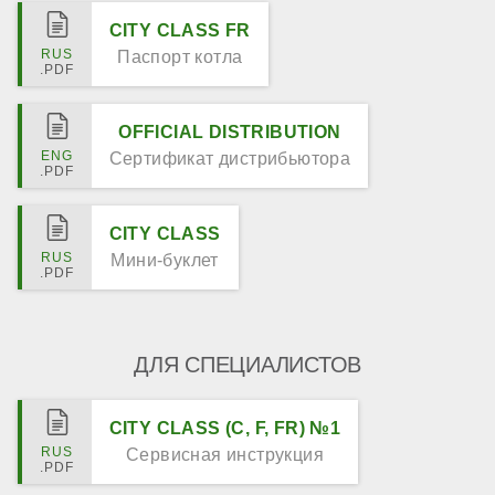
CITY CLASS FR
Паспорт котла
OFFICIAL DISTRIBUTION
Сертификат дистрибьютора
CITY CLASS
Мини-буклет
ДЛЯ СПЕЦИАЛИСТОВ
CITY CLASS (C, F, FR) №1
Сервисная инструкция