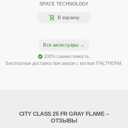
SPACE TECHNOLOGY
Все аксессуары
100% совместимость.
Бесплатная доставка при заказе с котлом ITALTHERM.
CITY CLASS 25 FR GRAY FLAME –
ОТЗЫВЫ