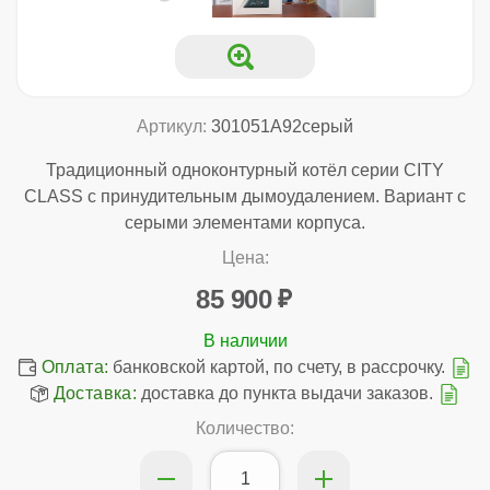
Артикул:
301051A92серый
Традиционный одноконтурный котёл серии CITY
CLASS с принудительным дымоудалением. Вариант с
серыми элементами корпуса.
Цена:
85 900
Оплата:
банковской картой, по счету, в рассрочку.
Доставка:
доставка до пункта выдачи заказов.
Количество: