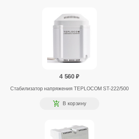
4 560
Стабилизатор напряжения TEPLOCOM ST-222/500