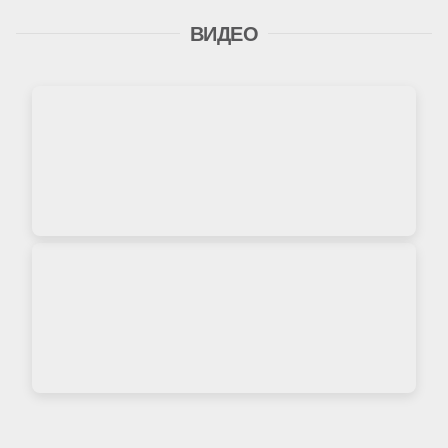
ВИДЕО