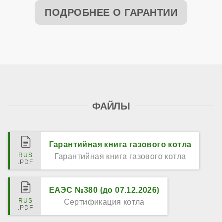
ПОДРОБНЕЕ О ГАРАНТИИ
ФАЙЛЫ
Гарантийная книга газового котла
Гарантийная книга газового котла
ЕАЭС №380 (до 07.12.2026)
Сертификация котла