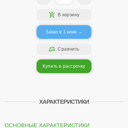
Заказ в 1 клик
Купить в рассрочку
ХАРАКТЕРИСТИКИ
ОСНОВНЫЕ ХАРАКТЕРИСТИКИ