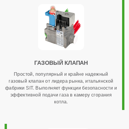
ГАЗОВЫЙ КЛАПАН
Простой, популярный и крайне надежный
газовый клапан от лидера рынка, итальянской
фабрики SIT. Выполняет функции безопасности и
эффективной подачи газа в камеру сгорания
котла.